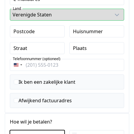
Land
Postcode
Huisnummer
Straat
Plaats
Telefoonnummer (optioneel)
Verenigde
Staten
+1
Ik ben een zakelijke klant
Afwijkend factuuradres
Hoe wil je betalen?