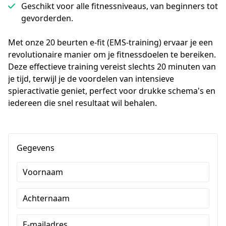
Geschikt voor alle fitnessniveaus, van beginners tot
gevorderden.
Met onze 20 beurten e-fit (EMS-training) ervaar je een 
revolutionaire manier om je fitnessdoelen te bereiken. 
Deze effectieve training vereist slechts 20 minuten van 
je tijd, terwijl je de voordelen van intensieve 
spieractivatie geniet, perfect voor drukke schema's en 
iedereen die snel resultaat wil behalen.
Gegevens
Voornaam
Achternaam
E-mailadres