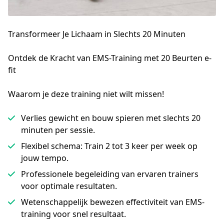
Transformeer
Je Lichaam in Slechts 20 Minuten
Ontdek de Kracht van EMS-Training met 20 Beurten e-
fit
Waarom je deze training niet wilt missen!
Verlies gewicht en bouw spieren met slechts 20
minuten per sessie.
Flexibel schema: Train 2 tot 3 keer per week op
jouw tempo.
Professionele begeleiding van ervaren trainers
voor optimale resultaten.
Wetenschappelijk bewezen effectiviteit van EMS-
training voor snel resultaat.