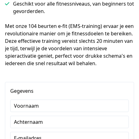
Geschikt voor alle fitnessniveaus, van beginners tot
gevorderden.
Met onze 104 beurten e-fit (EMS-training) ervaar je een 
revolutionaire manier om je fitnessdoelen te bereiken. 
Deze effectieve training vereist slechts 20 minuten van 
je tijd, terwijl je de voordelen van intensieve 
spieractivatie geniet, perfect voor drukke schema's en 
iedereen die snel resultaat wil behalen.
Gegevens
Voornaam
Achternaam
E-mailadres