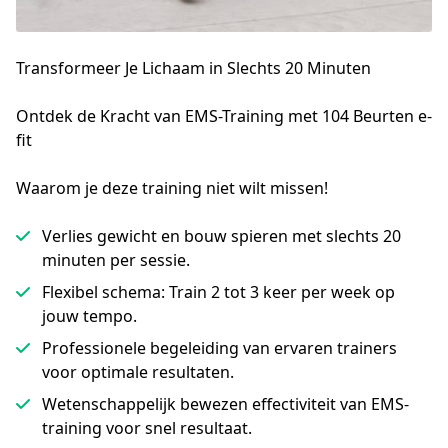
Transformeer
Je Lichaam in Slechts 20 Minuten
Ontdek de Kracht van EMS-Training met 104 Beurten e-
fit
Waarom je deze training niet wilt missen!
Verlies gewicht en bouw spieren met slechts 20
minuten per sessie.
Flexibel schema: Train 2 tot 3 keer per week op
jouw tempo.
Professionele begeleiding van ervaren trainers
voor optimale resultaten.
Wetenschappelijk bewezen effectiviteit van EMS-
training voor snel resultaat.