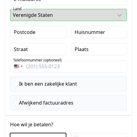
Land
Postcode
Huisnummer
Straat
Plaats
Telefoonnummer (optioneel)
Verenigde
Staten
+1
Ik ben een zakelijke klant
Afwijkend factuuradres
Hoe wil je betalen?