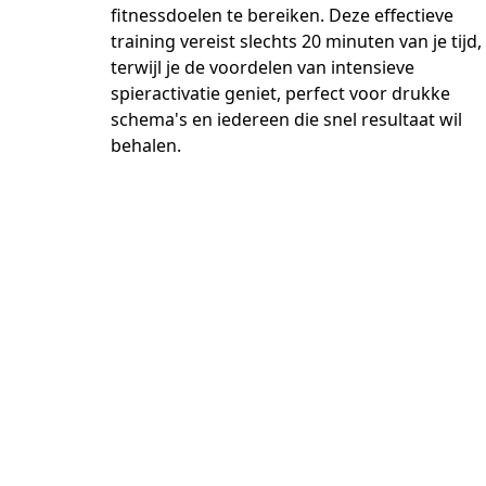
fitnessdoelen te bereiken. Deze effectieve 
training vereist slechts 20 minuten van je tijd, 
terwijl je de voordelen van intensieve 
spieractivatie geniet, perfect voor drukke 
schema's en iedereen die snel resultaat wil 
behalen.