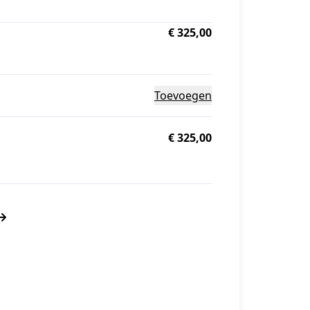
€ 325,00
Toevoegen
€ 325,00