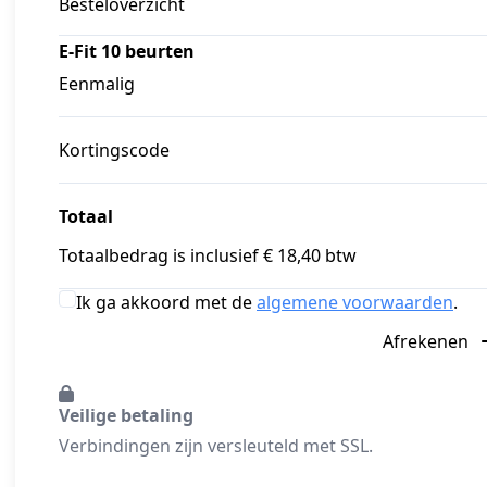
Besteloverzicht
E-Fit 10 beurten
Eenmalig
Kortingscode
Totaal
Totaalbedrag is inclusief € 18,40 btw
Ik ga akkoord met de
algemene voorwaarden
.
Afrekenen
Veilige betaling
Verbindingen zijn versleuteld met SSL.